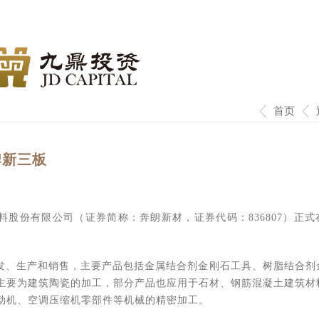
首页
牌新三板
股份有限公司（证券简称：奔朗新材，证券代码：836807）正式
发、生产和销售，主要产品包括金属结合剂金刚石工具、树脂结合剂
主要为建筑陶瓷的加工，部分产品也应用于石材、钢筋混凝土建筑材
动机、空调压缩机零部件等机械的精密加工。