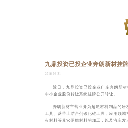
九鼎投资已投企业奔朗新材挂
2016-04-21
近日，九鼎投资已投企业广东奔朗新材料
中小企业股份转让系统挂牌公开转让。
奔朗新材主营业务为超硬材料制品的研
工具、菱苦土结合剂碳化硅工具，应用领域
火材料等其它硬脆材料的加工，以及汽车发