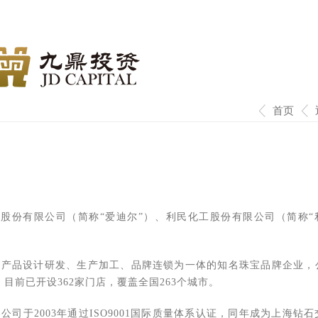
首页
股份有限公司（简称“爱迪尔”）、利民化工股份有限公司（简称“
。
产品设计研发、生产加工、品牌连锁为一体的知名珠宝品牌企业，
。目前已开设362家门店，覆盖全国263个城市。
于2003年通过ISO9001国际质量体系认证，同年成为上海钻石