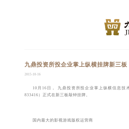
九鼎投资所投企业掌上纵横挂牌新三板
2015-10-16
10月16日， 九鼎投资所投企业掌上纵横信息
833416）正式在新三板敲钟挂牌。
国内最大的影视游戏版权运营商