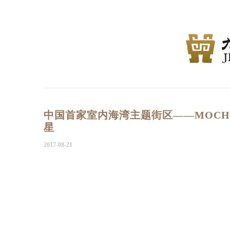
中国首家室内海湾主题街区——MOCH
星
2017-08-21