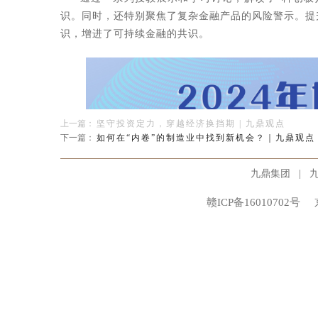
识。同时，还特别聚焦了复杂金融产品的风险警示。提
识，增进了可持续金融的共识。
上一篇：
坚守投资定力，穿越经济换挡期 | 九鼎观点
下一篇：
如何在“内卷”的制造业中找到新机会？｜九鼎观点
|
九鼎集团
赣ICP备16010702号