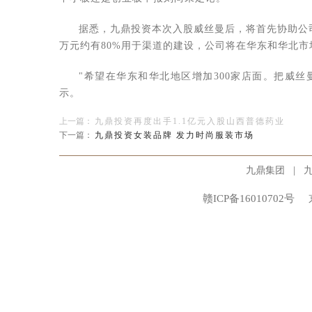
据悉，九鼎投资本次入股威丝曼后，将首先协助公司
万元约有80%用于渠道的建设，公司将在华东和华北
"希望在华东和华北地区增加300家店面。把威
示。
上一篇：
九鼎投资再度出手1.1亿元入股山西普德药业
九鼎投资总裁黄晓捷对此次的交易称，"谈判异常
下一篇：
九鼎投资女装品牌 发力时尚服装市场
绍，九鼎与威丝曼接触时间起始于今年年初，国内有4
品牌是公司的核心竞争力，也是九鼎最为看重的。九
|
九鼎集团
目，但对服装行业却是首次涉足，对此，九鼎投资威丝
资非常看好服装行业巨大的成长空间，以后也将继续发
赣ICP备16010702号
"威丝曼主要的消费人群是25-30岁的女性，我
中，继续挖掘有价值的公司。"黄晓捷表示。
九鼎投资认为，在中国经济的快速增长过程中，消
来越大的作用。而以中国服装业为例，今年就崛起了七