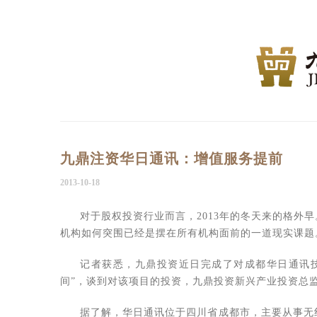
九鼎注资华日通讯：增值服务提前
2013-10-18
对于股权投资行业而言，2013年的冬天来的格外
机构如何突围已经是摆在所有机构面前的一道现实课题
记者获悉，九鼎投资近日完成了对成都华日通讯
间”，谈到对该项目的投资，九鼎投资新兴产业投资总
据了解，华日通讯位于四川省成都市，主要从事无