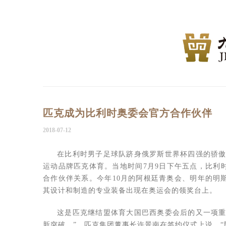
匹克成为比利时奥委会官方合作伙伴
2018-07-12
在比利时男子足球队跻身俄罗斯世界杯四强的骄傲
运动品牌匹克体育。当地时间7月9日下午五点，比利
合作伙伴关系。今年10月的阿根廷青奥会、明年的明
其设计和制造的专业装备出现在奥运会的领奖台上。
这是匹克继结盟体育大国巴西奥委会后的又一项重
新突破。”，匹克集团董事长许景南在签约仪式上说，