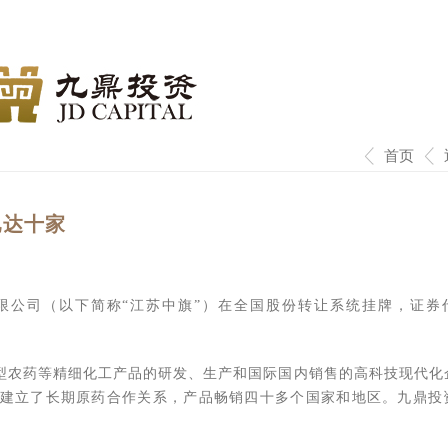
首页
已达十家
有限公司（以下简称“江苏中旗”）在全国股份转让系统挂牌，证券
型农药等精细化工产品的研发、生产和国际国内销售的高科技现代化
建立了长期原药合作关系，产品畅销四十多个国家和地区。九鼎投