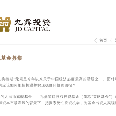
首页
舰基金募集
进入换挡期”无疑是今年以来关于中国经济热度最高的话题之一。面对
构应该如何把握机遇并实现稳健的投资回报？
人民币旗舰基金——九鼎策略股权投资基金（简称“策略基金”）
和资本市场发展的背景下，把握系统性投资机会，为基金出资人实现