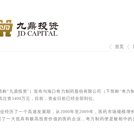
首页
称"九鼎投资"）宣布与海口奇力制药股份有限公司（下简称"奇力制
注资3400万元，目前，资金日前已经全部到位。
经历了一个高速发展期，从2000年至2009年，医药市场规模增长了
起了一大批具有极高投资价值的医药企业，奇力制药便是被相中的