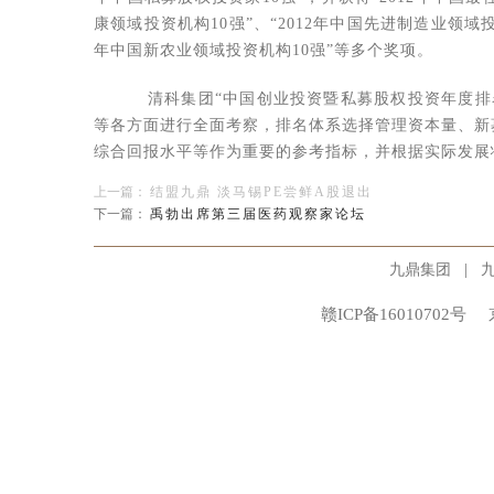
康领域投资机构10强”、“2012年中国先进制造业领域投资
年中国新农业领域投资机构10强”等多个奖项。
清科集团“中国创业投资暨私募股权投资年度排名
等各方面进行全面考察，排名体系选择管理资本量、新
综合回报水平等作为重要的参考指标，并根据实际发展
国创业投资和私募股权投资发展的实际状况。该排名以
上一篇：
结盟九鼎 淡马锡PE尝鲜A股退出
业机构的业绩晴雨表，成为VC/PE机构募资、投资的
下一篇：
禹勃出席第三届医药观察家论坛
|
九鼎集团
附表一：2012年中国最佳私募股权投资机构
赣ICP备16010702号
昆吾九鼎投资管理有限公司
附表二：2012年中国投资最活跃私募股权投资
昆吾九鼎投资管理有限公司