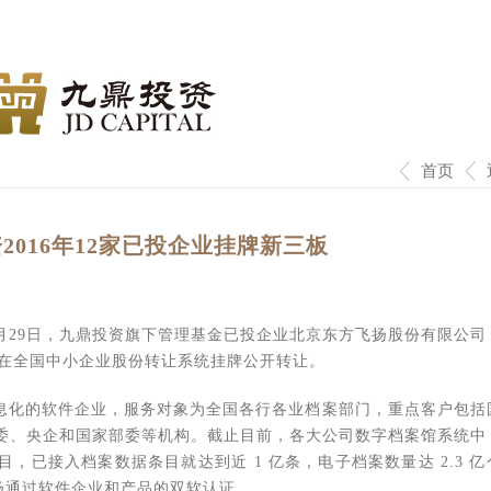
首页
016年12家已投企业挂牌新三板
月29日，九鼎投资旗下管理基金已投企业北京东方飞扬股份有限公司
正式在全国中小企业股份转让系统挂牌公开转让。
息化的软件企业，服务对象为全国各行各业档案部门，重点客户包括
委、央企和国家部委等机构。截止目前，各大公司数字档案馆系统中
，已接入档案数据条目就达到近 1 亿条，电子档案数量达 2.3 亿
方飞扬通过软件企业和产品的双软认证。