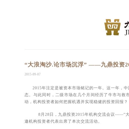
“大浪淘沙.论市场沉浮” ——九鼎投资
2015-09-07
2015年注定是被资本市场铭记的一年。这一年，
态。与此同时，二级市场在几个月间经历了牛市与救
动，机构投资者如何把握机遇并实现稳健的投资回报？
8月28日，九鼎投资2015年机构交流会议——“
邀机构投资者代表出席了本次交流活动。