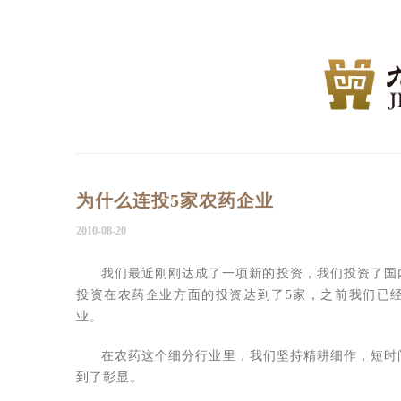
为什么连投5家农药企业
2010-08-20
我们最近刚刚达成了一项新的投资，我们投资了国
投资在农药企业方面的投资达到了5家，之前我们已
业。
在农药这个细分行业里，我们坚持精耕细作，短时
到了彰显。