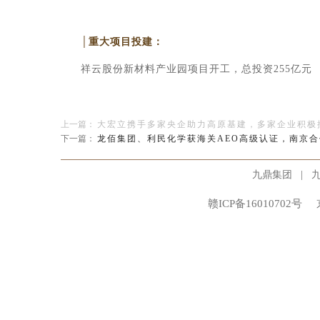
│
重大项目投建：
祥云股份新材料产业园项目开工，总投资
255
亿元
│
发展里程碑：
上一篇：
大宏立携手多家央企助力高原基建，多家企业积极推
下一篇：
龙佰集团、利民化学获海关AEO高级认证，南京合
企商在线为中科院旗下
AI
大模型提供智能算力底座
|
九鼎集团
成焊宝玛中标长安汽车集团项目
中迅农科
2023
全国农业行业制剂销售百强榜位列第
赣ICP备16010702号
博思特旗下子公司入围国家管网可研框架
长江材料自主研发的再生技术装备成功验收
正帆科技打造一站式干细胞药物全生命周期平台
车头制药签署联合国全球契约承诺书