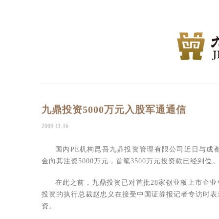
九鼎投资5000万元入股军通通信
2009-11-16
国内PE机构昆吾九鼎投资管理有限公司近日与成
金向其注资5000万元，首笔3500万元投资款已经到位
在此之前，九鼎投资已对首批28家创业板上市企业中的吉
投资的执行总裁赵忠义在接受中国证券报记者专访时表
资。