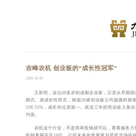
吉峰农机 创业板的“成长性冠军”
2009-10-30
王新明，这位40多岁的成都企业家，正是从早期
模式。就成长性而言，根据28家创业板公司披露的财务指
338.33%，成长性位居第一。就近三年的营业收入复合增
均值。
农机这个行业，不是简单投钱就可以，要看服务力量
年销售额不足10亿，公司未来的发展规划是把市场的